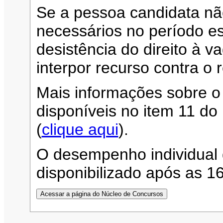
Se a pessoa candidata n
necessários no período es
desistência do direito à 
interpor recurso contra o 
Mais informações sobre o
disponíveis no item 11 d
(
clique aqui
).
O desempenho individual 
disponibilizado após as 1