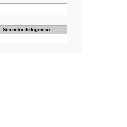
Semestre de Ingresso