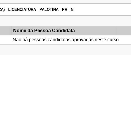
) - LICENCIATURA - PALOTINA - PR - N
Nome da Pessoa Candidata
Não há pessoas candidatas aprovadas neste curso