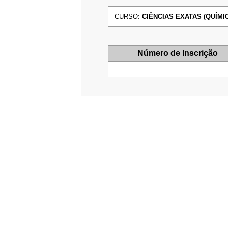
CURSO:
CIÊNCIAS EXATAS (QUÍMICA
Número de Inscrição