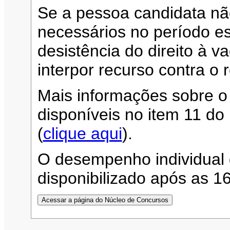
Se a pessoa candidata n
necessários no período es
desistência do direito à 
interpor recurso contra o 
Mais informações sobre o
disponíveis no item 11 d
(
clique aqui
).
O desempenho individual 
disponibilizado após as 1