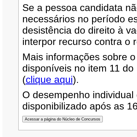
Se a pessoa candidata n
necessários no período es
desistência do direito à 
interpor recurso contra o 
Mais informações sobre o
disponíveis no item 11 d
(
clique aqui
).
O desempenho individual 
disponibilizado após as 1