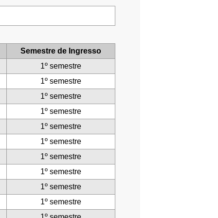
Semestre de Ingresso
1º semestre
1º semestre
1º semestre
1º semestre
1º semestre
1º semestre
1º semestre
1º semestre
1º semestre
1º semestre
1º semestre