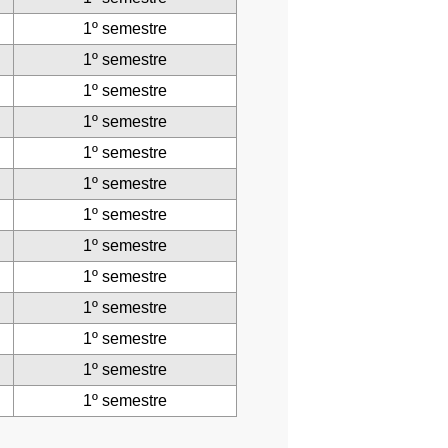
1º semestre
1º semestre
1º semestre
1º semestre
1º semestre
1º semestre
1º semestre
1º semestre
1º semestre
1º semestre
1º semestre
1º semestre
1º semestre