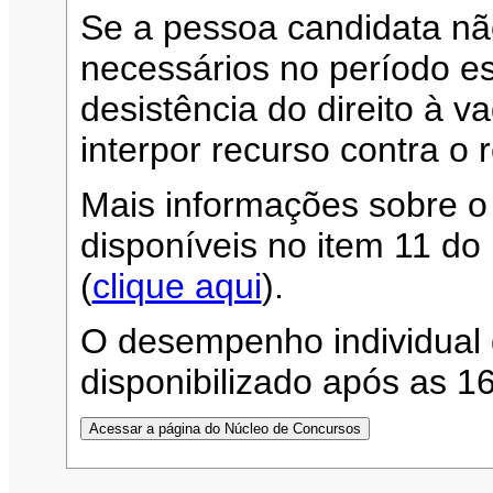
Se a pessoa candidata n
necessários no período es
desistência do direito à 
interpor recurso contra o 
Mais informações sobre o
disponíveis no item 11 d
(
clique aqui
).
O desempenho individual 
disponibilizado após as 1