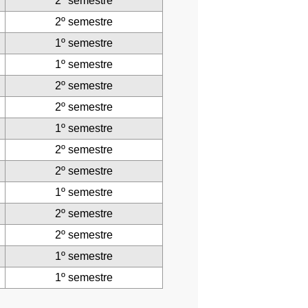
2º semestre
2º semestre
1º semestre
1º semestre
2º semestre
2º semestre
1º semestre
2º semestre
2º semestre
1º semestre
2º semestre
2º semestre
1º semestre
1º semestre