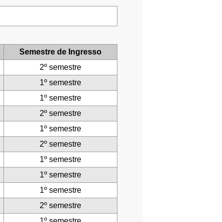
Semestre de Ingresso
2º semestre
1º semestre
1º semestre
2º semestre
1º semestre
2º semestre
1º semestre
1º semestre
1º semestre
2º semestre
1º semestre