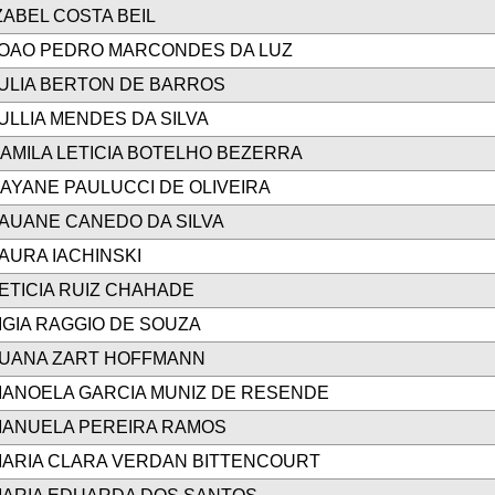
ZABEL COSTA BEIL
OAO PEDRO MARCONDES DA LUZ
ULIA BERTON DE BARROS
ULLIA MENDES DA SILVA
AMILA LETICIA BOTELHO BEZERRA
AYANE PAULUCCI DE OLIVEIRA
AUANE CANEDO DA SILVA
AURA IACHINSKI
ETICIA RUIZ CHAHADE
IGIA RAGGIO DE SOUZA
UANA ZART HOFFMANN
ANOELA GARCIA MUNIZ DE RESENDE
ANUELA PEREIRA RAMOS
ARIA CLARA VERDAN BITTENCOURT