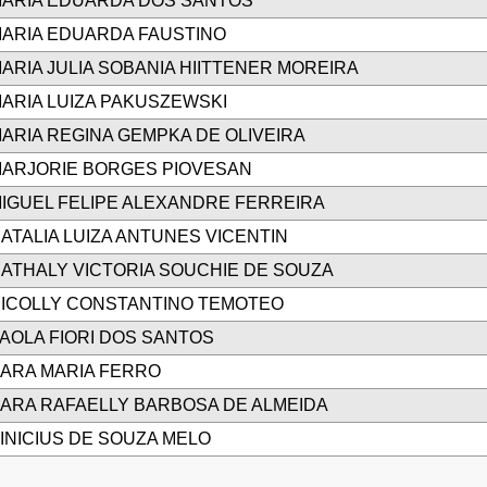
ARIA EDUARDA DOS SANTOS
ARIA EDUARDA FAUSTINO
ARIA JULIA SOBANIA HIITTENER MOREIRA
ARIA LUIZA PAKUSZEWSKI
ARIA REGINA GEMPKA DE OLIVEIRA
ARJORIE BORGES PIOVESAN
IGUEL FELIPE ALEXANDRE FERREIRA
ATALIA LUIZA ANTUNES VICENTIN
ATHALY VICTORIA SOUCHIE DE SOUZA
ICOLLY CONSTANTINO TEMOTEO
AOLA FIORI DOS SANTOS
ARA MARIA FERRO
ARA RAFAELLY BARBOSA DE ALMEIDA
INICIUS DE SOUZA MELO