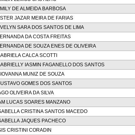
MILY DE ALMEIDA BARBOSA
STER JAZAR MEIRA DE FARIAS
VELYN SARA DOS SANTOS DE LIMA
ERNANDA DA COSTA FREITAS
ERNANDA DE SOUZA ENES DE OLIVEIRA
ABRIELA CALCA SCOTTI
ABRIELLY IASMIN FAGANELLO DOS SANTOS
IOVANNA MUNIZ DE SOUZA
USTAVO GOMES DOS SANTOS
AGO OLIVEIRA DA SILVA
AM LUCAS SOARES MANZANO
SABELLA CRISTINA SANTOS MACEDO
SABELLA JAQUES PACHECO
SIS CRISTINI CORADIN