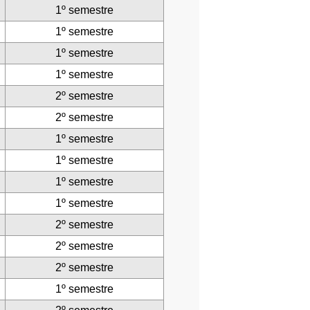
1º semestre
1º semestre
1º semestre
1º semestre
2º semestre
2º semestre
1º semestre
1º semestre
1º semestre
1º semestre
2º semestre
2º semestre
2º semestre
1º semestre