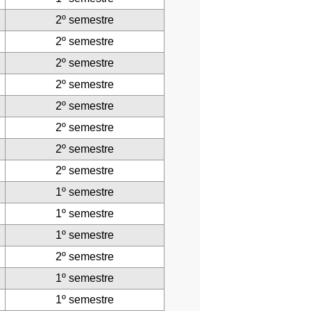
2º semestre
2º semestre
2º semestre
2º semestre
2º semestre
2º semestre
2º semestre
2º semestre
1º semestre
1º semestre
1º semestre
2º semestre
1º semestre
1º semestre