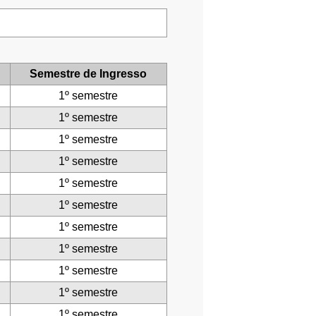
Semestre de Ingresso
1º semestre
1º semestre
1º semestre
1º semestre
1º semestre
1º semestre
1º semestre
1º semestre
1º semestre
1º semestre
1º semestre