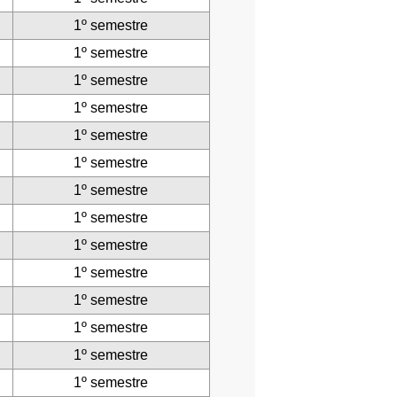
1º semestre
1º semestre
1º semestre
1º semestre
1º semestre
1º semestre
1º semestre
1º semestre
1º semestre
1º semestre
1º semestre
1º semestre
1º semestre
1º semestre