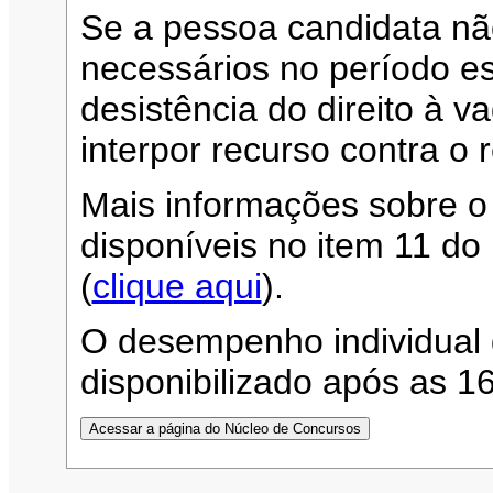
Se a pessoa candidata n
necessários no período es
desistência do direito à 
interpor recurso contra o 
Mais informações sobre o
disponíveis no item 11 d
(
clique aqui
).
O desempenho individual 
disponibilizado após as 1