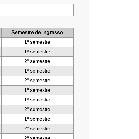
Semestre de Ingresso
1º semestre
1º semestre
2º semestre
1º semestre
2º semestre
1º semestre
1º semestre
2º semestre
1º semestre
2º semestre
2º semestre