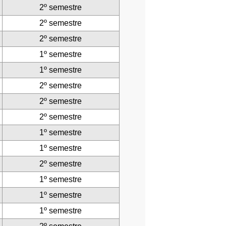
2º semestre
2º semestre
2º semestre
1º semestre
1º semestre
2º semestre
2º semestre
2º semestre
1º semestre
1º semestre
2º semestre
1º semestre
1º semestre
1º semestre