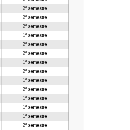
2º semestre
2º semestre
2º semestre
1º semestre
2º semestre
2º semestre
1º semestre
2º semestre
1º semestre
2º semestre
1º semestre
1º semestre
1º semestre
2º semestre