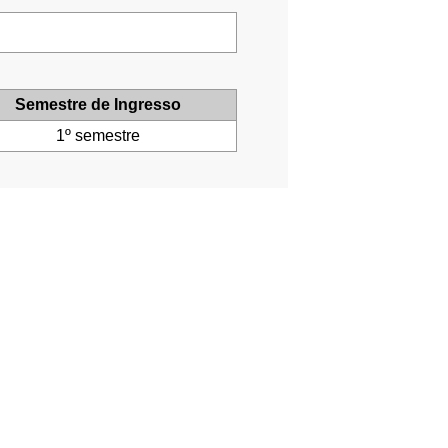
Semestre de Ingresso
1º semestre