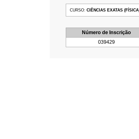
CURSO:
CIÊNCIAS EXATAS (FÍSICA)
Número de Inscrição
039429