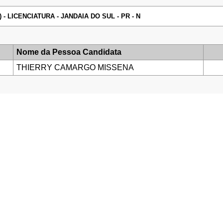
 - LICENCIATURA - JANDAIA DO SUL - PR - N
Nome da Pessoa Candidata
THIERRY CAMARGO MISSENA