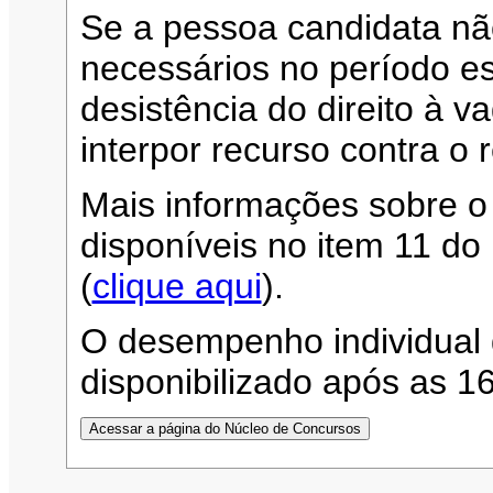
Se a pessoa candidata n
necessários no período es
desistência do direito à 
interpor recurso contra o 
Mais informações sobre o
disponíveis no item 11 d
(
clique aqui
).
O desempenho individual 
disponibilizado após as 1