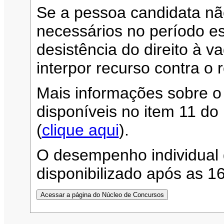
Se a pessoa candidata n
necessários no período es
desistência do direito à 
interpor recurso contra o 
Mais informações sobre o
disponíveis no item 11 d
(
clique aqui
).
O desempenho individual 
disponibilizado após as 1