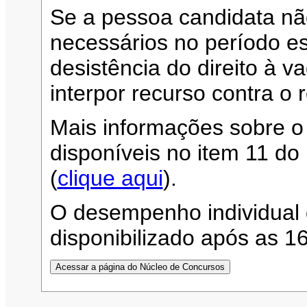
Se a pessoa candidata n
necessários no período es
desistência do direito à 
interpor recurso contra o 
Mais informações sobre o
disponíveis no item 11 d
(
clique aqui
).
O desempenho individual 
disponibilizado após as 1