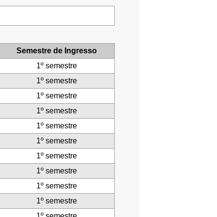
Semestre de Ingresso
1º semestre
1º semestre
1º semestre
1º semestre
1º semestre
1º semestre
1º semestre
1º semestre
1º semestre
1º semestre
1º semestre