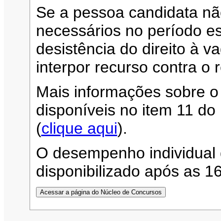
Se a pessoa candidata n
necessários no período es
desistência do direito à 
interpor recurso contra o 
Mais informações sobre o
disponíveis no item 11 d
(
clique aqui
).
O desempenho individual 
disponibilizado após as 1