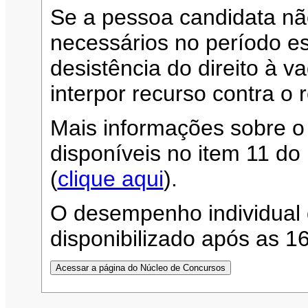
Se a pessoa candidata n
necessários no período es
desistência do direito à 
interpor recurso contra o 
Mais informações sobre o
disponíveis no item 11 d
(
clique aqui
).
O desempenho individual 
disponibilizado após as 1