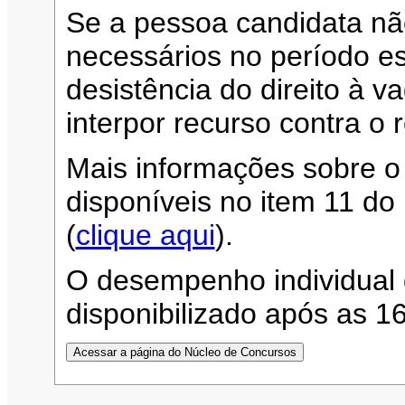
Se a pessoa candidata n
necessários no período es
desistência do direito à 
interpor recurso contra o 
Mais informações sobre o
disponíveis no item 11 d
(
clique aqui
).
O desempenho individual 
disponibilizado após as 1