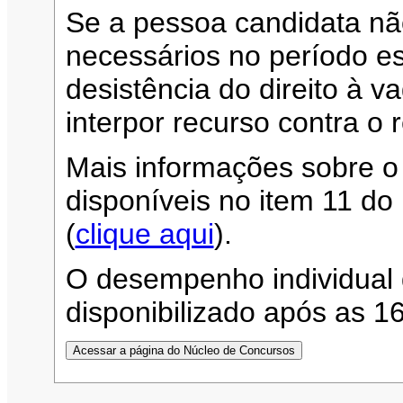
Se a pessoa candidata n
necessários no período es
desistência do direito à 
interpor recurso contra o 
Mais informações sobre o
disponíveis no item 11 d
(
clique aqui
).
O desempenho individual 
disponibilizado após as 1