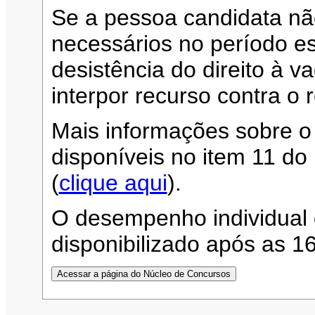
Se a pessoa candidata n
necessários no período es
desistência do direito à 
interpor recurso contra o 
Mais informações sobre o
disponíveis no item 11 d
(
clique aqui
).
O desempenho individual 
disponibilizado após as 1