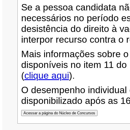
Se a pessoa candidata n
necessários no período es
desistência do direito à 
interpor recurso contra o 
Mais informações sobre o
disponíveis no item 11 d
(
clique aqui
).
O desempenho individual 
disponibilizado após as 1