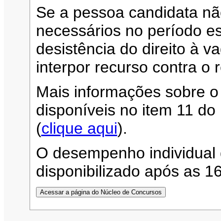
Se a pessoa candidata n
necessários no período es
desistência do direito à 
interpor recurso contra o 
Mais informações sobre o
disponíveis no item 11 d
(
clique aqui
).
O desempenho individual 
disponibilizado após as 1