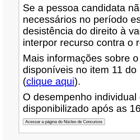
Se a pessoa candidata n
necessários no período es
desistência do direito à 
interpor recurso contra o 
Mais informações sobre o
disponíveis no item 11 d
(
clique aqui
).
O desempenho individual 
disponibilizado após as 1