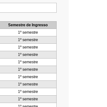
Semestre de Ingresso
1º semestre
1º semestre
1º semestre
1º semestre
1º semestre
1º semestre
1º semestre
1º semestre
1º semestre
1º semestre
1º semestre