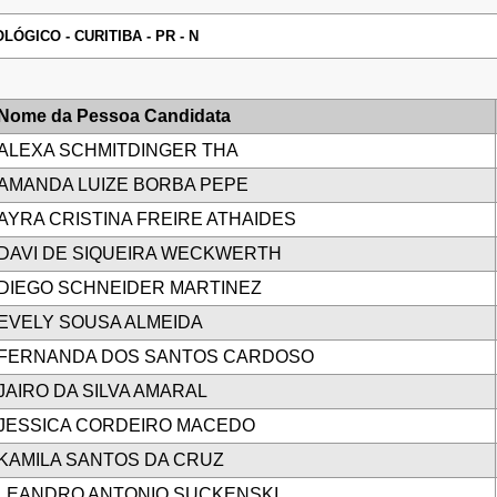
ÓGICO - CURITIBA - PR - N
Nome da Pessoa Candidata
ALEXA SCHMITDINGER THA
AMANDA LUIZE BORBA PEPE
AYRA CRISTINA FREIRE ATHAIDES
DAVI DE SIQUEIRA WECKWERTH
DIEGO SCHNEIDER MARTINEZ
EVELY SOUSA ALMEIDA
FERNANDA DOS SANTOS CARDOSO
JAIRO DA SILVA AMARAL
JESSICA CORDEIRO MACEDO
KAMILA SANTOS DA CRUZ
LEANDRO ANTONIO SUCKENSKI