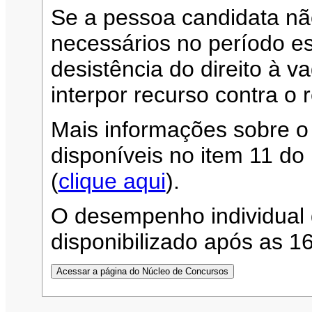
Se a pessoa candidata n
necessários no período es
desistência do direito à 
interpor recurso contra o 
Mais informações sobre o
disponíveis no item 11 d
(
clique aqui
).
O desempenho individual 
disponibilizado após as 1