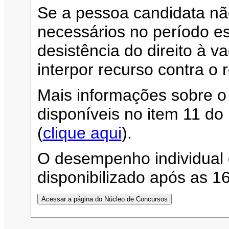
Se a pessoa candidata n
necessários no período es
desistência do direito à 
interpor recurso contra o 
Mais informações sobre o
disponíveis no item 11 d
(
clique aqui
).
O desempenho individual 
disponibilizado após as 1