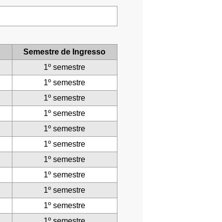
Semestre de Ingresso
1º semestre
1º semestre
1º semestre
1º semestre
1º semestre
1º semestre
1º semestre
1º semestre
1º semestre
1º semestre
1º semestre