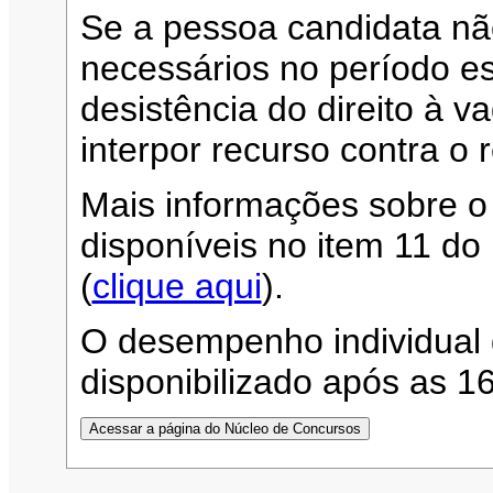
Se a pessoa candidata n
necessários no período es
desistência do direito à 
interpor recurso contra o 
Mais informações sobre o
disponíveis no item 11 d
(
clique aqui
).
O desempenho individual 
disponibilizado após as 1