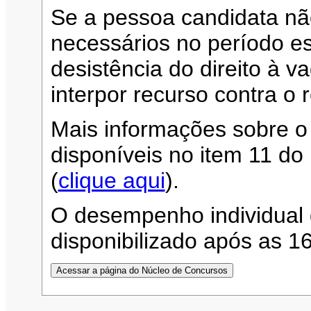
Se a pessoa candidata n
necessários no período es
desistência do direito à 
interpor recurso contra o 
Mais informações sobre o
disponíveis no item 11 d
(
clique aqui
).
O desempenho individual 
disponibilizado após as 1