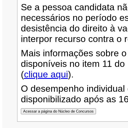
Se a pessoa candidata n
necessários no período es
desistência do direito à 
interpor recurso contra o 
Mais informações sobre o
disponíveis no item 11 d
(
clique aqui
).
O desempenho individual 
disponibilizado após as 1