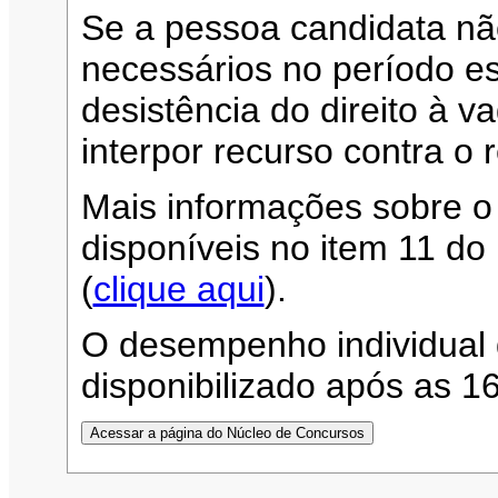
Se a pessoa candidata n
necessários no período es
desistência do direito à 
interpor recurso contra o 
Mais informações sobre o
disponíveis no item 11 d
(
clique aqui
).
O desempenho individual 
disponibilizado após as 1