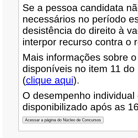
Se a pessoa candidata n
necessários no período es
desistência do direito à 
interpor recurso contra o 
Mais informações sobre o
disponíveis no item 11 d
(
clique aqui
).
O desempenho individual 
disponibilizado após as 1