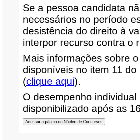
Se a pessoa candidata n
necessários no período es
desistência do direito à 
interpor recurso contra o 
Mais informações sobre o
disponíveis no item 11 d
(
clique aqui
).
O desempenho individual 
disponibilizado após as 1