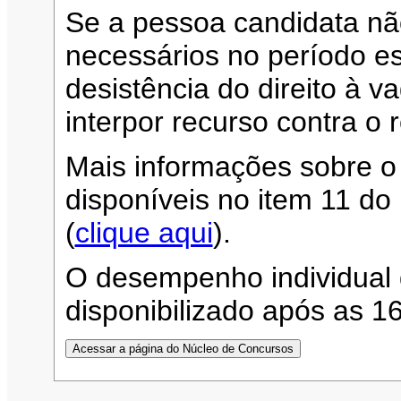
Se a pessoa candidata n
necessários no período es
desistência do direito à 
interpor recurso contra o 
Mais informações sobre o
disponíveis no item 11 d
(
clique aqui
).
O desempenho individual 
disponibilizado após as 1