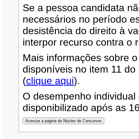
Se a pessoa candidata n
necessários no período es
desistência do direito à 
interpor recurso contra o 
Mais informações sobre o
disponíveis no item 11 d
(
clique aqui
).
O desempenho individual 
disponibilizado após as 1