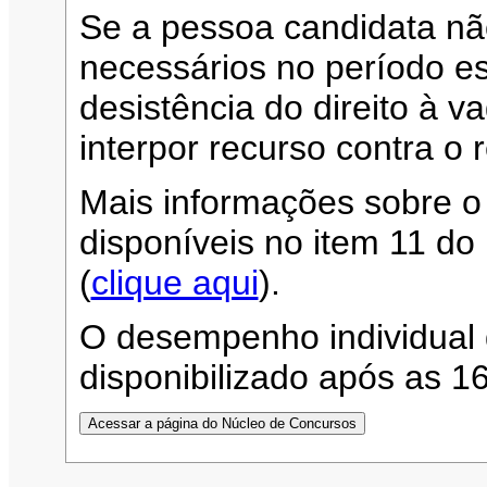
Se a pessoa candidata n
necessários no período es
desistência do direito à 
interpor recurso contra o 
Mais informações sobre o
disponíveis no item 11 d
(
clique aqui
).
O desempenho individual 
disponibilizado após as 1