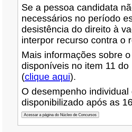
Se a pessoa candidata n
necessários no período es
desistência do direito à 
interpor recurso contra o 
Mais informações sobre o
disponíveis no item 11 d
(
clique aqui
).
O desempenho individual 
disponibilizado após as 1