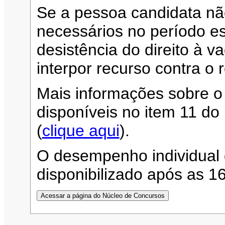
Se a pessoa candidata n
necessários no período es
desistência do direito à 
interpor recurso contra o 
Mais informações sobre o
disponíveis no item 11 d
(
clique aqui
).
O desempenho individual 
disponibilizado após as 1