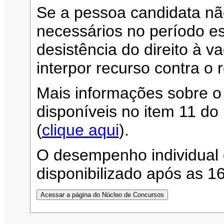
Se a pessoa candidata n
necessários no período es
desistência do direito à 
interpor recurso contra o 
Mais informações sobre o
disponíveis no item 11 d
(
clique aqui
).
O desempenho individual 
disponibilizado após as 1