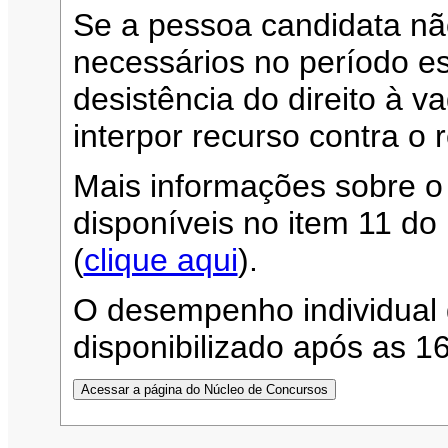
Se a pessoa candidata n
necessários no período es
desistência do direito à 
interpor recurso contra o 
Mais informações sobre o
disponíveis no item 11 d
(
clique aqui
).
O desempenho individual 
disponibilizado após as 1