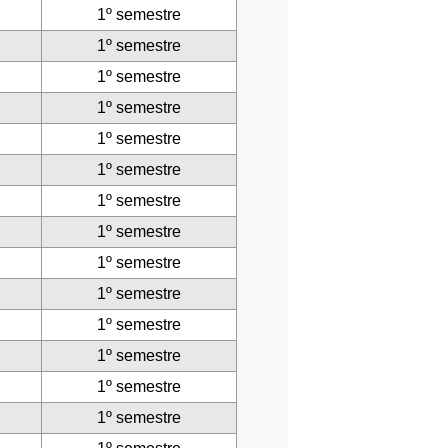
1º semestre
1º semestre
1º semestre
1º semestre
1º semestre
1º semestre
1º semestre
1º semestre
1º semestre
1º semestre
1º semestre
1º semestre
1º semestre
1º semestre