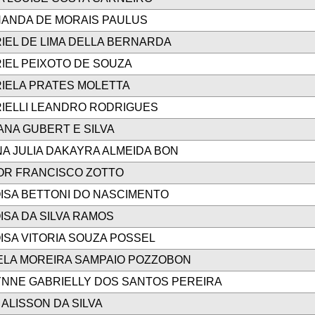
ANDA DE MORAIS PAULUS
IEL DE LIMA DELLA BERNARDA
IEL PEIXOTO DE SOUZA
IELA PRATES MOLETTA
IELLI LEANDRO RODRIGUES
ANA GUBERT E SILVA
A JULIA DAKAYRA ALMEIDA BON
OR FRANCISCO ZOTTO
ISA BETTONI DO NASCIMENTO
ISA DA SILVA RAMOS
ISA VITORIA SOUZA POSSEL
ELA MOREIRA SAMPAIO POZZOBON
YNNE GABRIELLY DOS SANTOS PEREIRA
 ALISSON DA SILVA