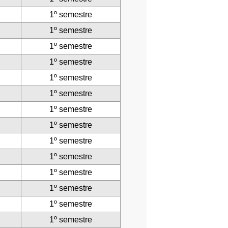
1º semestre
1º semestre
1º semestre
1º semestre
1º semestre
1º semestre
1º semestre
1º semestre
1º semestre
1º semestre
1º semestre
1º semestre
1º semestre
1º semestre