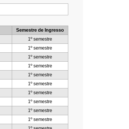
Semestre de Ingresso
1º semestre
1º semestre
1º semestre
1º semestre
1º semestre
1º semestre
1º semestre
1º semestre
1º semestre
1º semestre
1º semestre