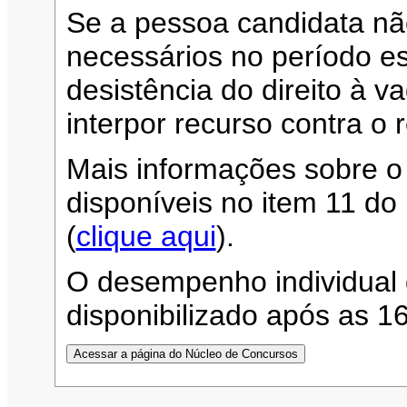
Se a pessoa candidata n
necessários no período es
desistência do direito à 
interpor recurso contra o 
Mais informações sobre o
disponíveis no item 11 d
(
clique aqui
).
O desempenho individual 
disponibilizado após as 1